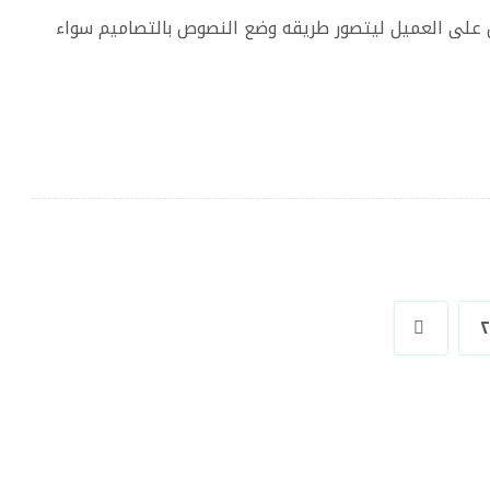
 على العميل ليتصور طريقه وضع النصوص بالتصاميم سواء