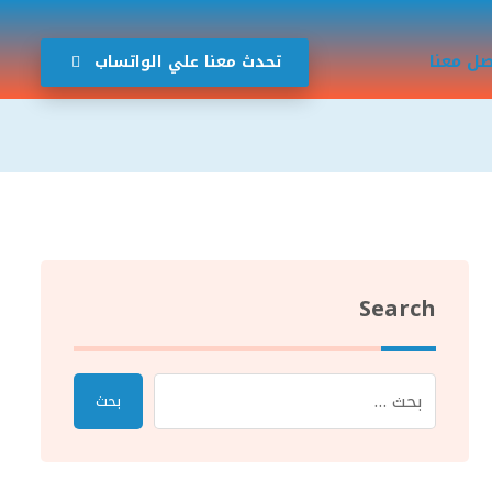
صل معنا
تحدث معنا علي الواتساب
Search
بحث