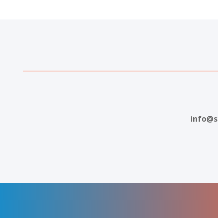
info@s