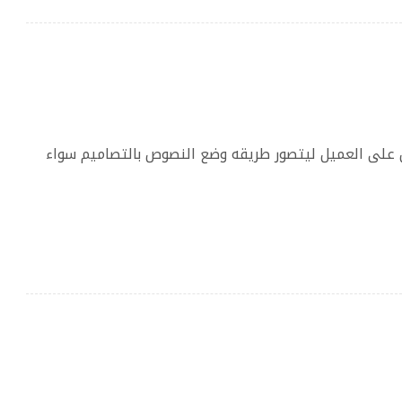
 على العميل ليتصور طريقه وضع النصوص بالتصاميم سواء