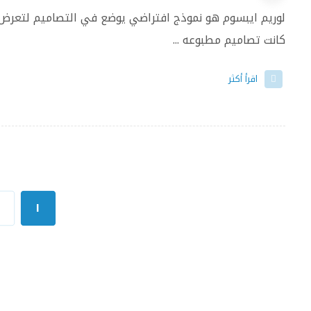
لوريم ايبسوم هو نموذج افتراضي يوضع في التصاميم لتعرض
كانت تصاميم مطبوعه ...
اقرأ أكثر
٢
١