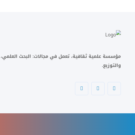
مؤسسة علمية ثقافية، تعمل في مجالات: البحث العلمي، و
والتوزيع.