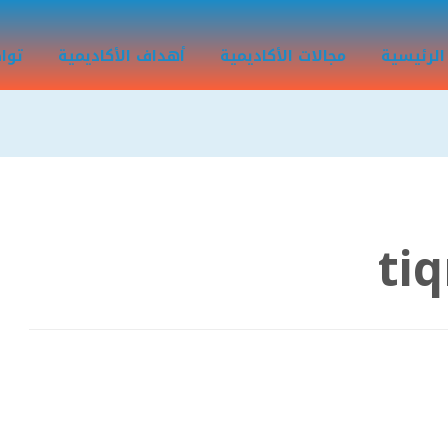
الرئيسية
مجالات الأكاديمية
أهداف الأكاديمية
توا
ti