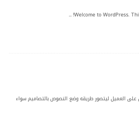
Welcome to WordPress. This is 
 على العميل ليتصور طريقه وضع النصوص بالتصاميم سواء