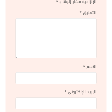
الإلزامية مشار إليها بـ
*
التعليق
*
الاسم
*
البريد الإلكتروني
*