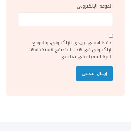
الموقع الإلكتروني
احفظ اسمي، بريدي الإلكتروني، والموقع
الإلكتروني في هذا المتصفح لاستخدامها
المرة المقبلة في تعليقي.