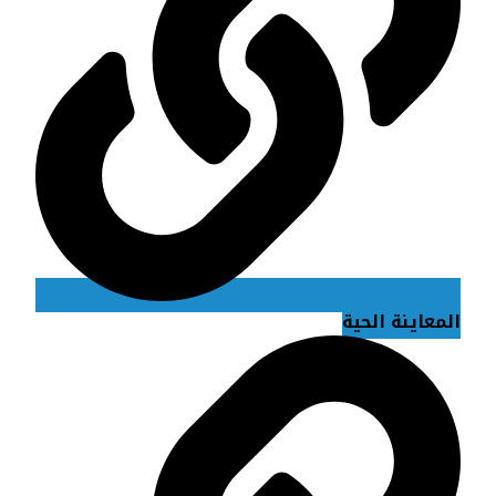
المعاينة الحية