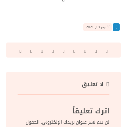
أكتوبر 19, 2021
لا تعليق
اترك تعليقاً
لن يتم نشر عنوان بريدك الإلكتروني.
الحقول