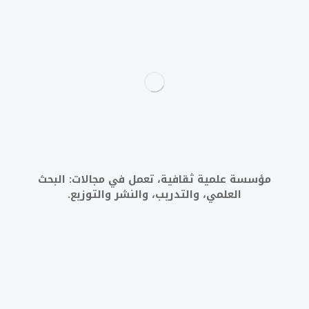
مؤسسة علمية ثقافية، تعمل في مجالات: البحث
العلمي، والتدريب، والنشر والتوزيع.