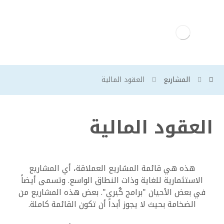
المشاريع
العقود المالية
العقود المالية
هذه هي قائمة المشاريع العملاقة، أي المشاريع
الاستثمارية للغاية وذات النطاق الواسع. وتسمى أيضاً
في بعض الأحيان "برامج كُبرى". بعض هذه المشاريع من
الضخامة بحيث لا يجوز أبداً أن تكون القائمة كاملة.