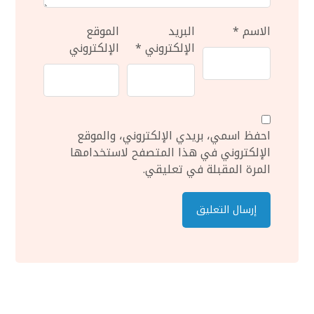
الاسم
*
البريد
الموقع
الإلكتروني
*
الإلكتروني
احفظ اسمي، بريدي الإلكتروني، والموقع
الإلكتروني في هذا المتصفح لاستخدامها
المرة المقبلة في تعليقي.