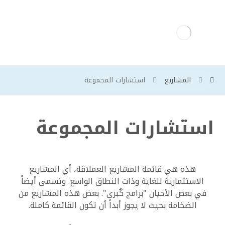
المشاريع
استشارات المجموعة
استشارات المجموعة
هذه هي قائمة المشاريع العملاقة، أي المشاريع
الاستثمارية للغاية وذات النطاق الواسع. وتسمى أيضاً
في بعض الأحيان "برامج كُبرى". بعض هذه المشاريع من
الضخامة بحيث لا يجوز أبداً أن تكون القائمة كاملة.