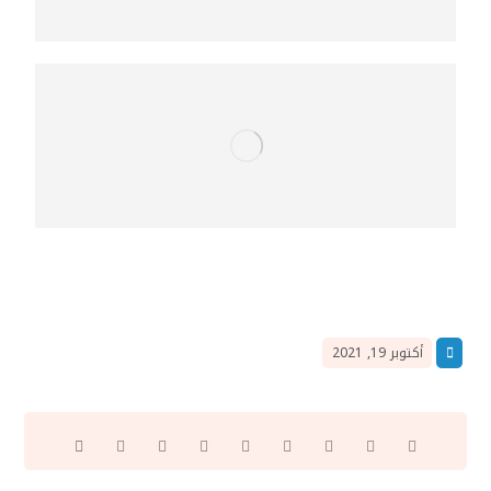
أكتوبر 19, 2021