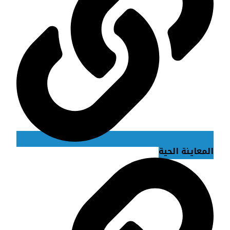
المعاينة الحية