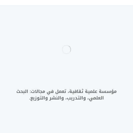
مؤسسة علمية ثقافية، تعمل في مجالات: البحث
العلمي، والتدريب، والنشر والتوزيع.