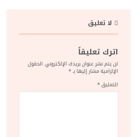
لا تعليق
اترك تعليقاً
لن يتم نشر عنوان بريدك الإلكتروني.
الحقول
الإلزامية مشار إليها بـ
*
التعليق
*