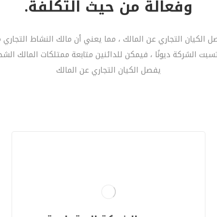
وفعالة من حيث التكلفة.
صل الكيان التجاري عن المالك ، مما يعني أن مالك النشاط التجار
تسبت الشركة ديونًا ، فيمكن للدائنين متابعة ممتلكات المالك الشخ
يفصل الكيان التجاري عن المالك