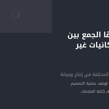
 الجمع بين
نيات غير
لمختلفة في إنتاج وصيانة
 لوصف عملية التصميم
 كتابة العلامات.