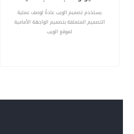
يستخدم تصميم الويب عادةً لوصف عملية
التصميم المتعلقة بتصميم الواجهة الأمامية
لموقع الويب