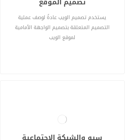
تصميم الموقع
يستخدم تصميم الويب عادةً لوصف عملية
التصميم المتعلقة بتصميم الواجهة الأمامية
لموقع الويب
سيو والشبكة الاجتماعية