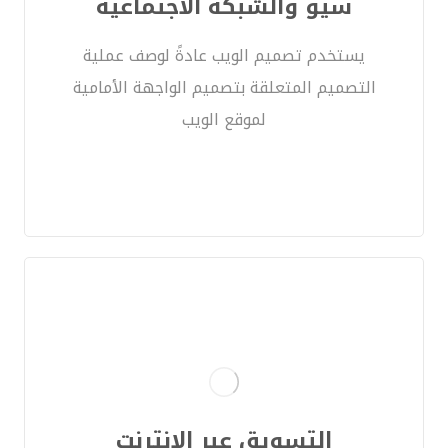
سيو والشبكة الاجتماعية
يستخدم تصميم الويب عادةً لوصف عملية
التصميم المتعلقة بتصميم الواجهة الأمامية
لموقع الويب
التسويق عبر الإنترنت