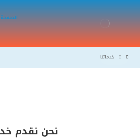
الصفحة 
خدماتنا
نحن نقدم خدم