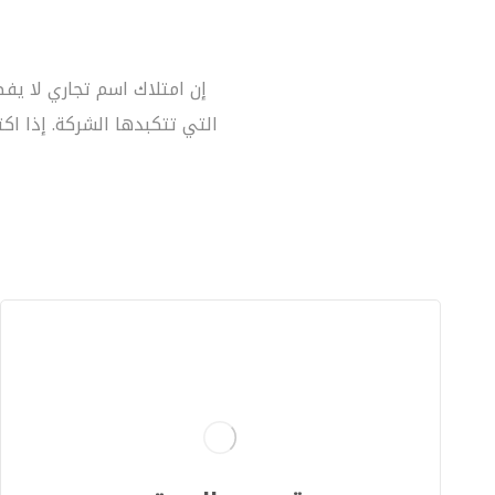
إن امتلاك اسم تجاري لا يف
التي تتكبدها الشركة. إذا اك