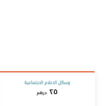
وسائل الاعلام الاجتماعية
٢٥
درهم