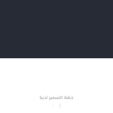
خطط التسعير لدينا