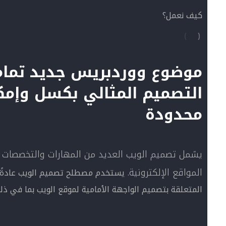
كيف نعمل؟
موضوع ووردبريس جديد تمامًا
التصميم المثالي بكسل وإمكا
محدودة
يشمل تصميم الويب العديد من المهارات والتخصصات ا
المواقع الإلكترونية.
يستخدم مصطلح تصميم الويب عادةً
المتعلقة بتصميم الواجهة الأمامية لموقع الويب بما في ذلك