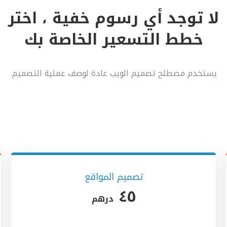
لا توجد أي رسوم خفية ، اختر
خطط التسعير الخاصة بك
يستخدم مصطلح تصميم الويب عادة لوصف عملية التصميم.
تصميم المواقع
٤٥
درهم