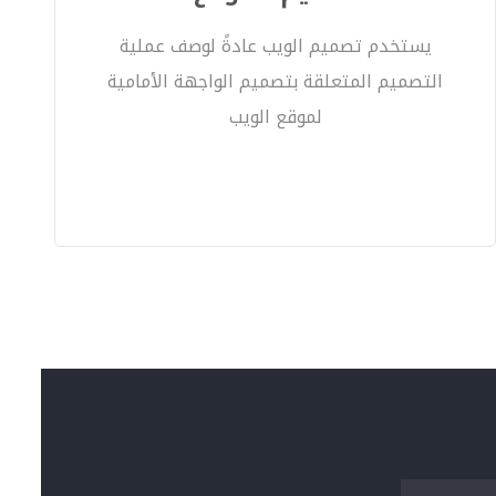
يستخدم تصميم الويب عادةً لوصف عملية
التصميم المتعلقة بتصميم الواجهة الأمامية
لموقع الويب