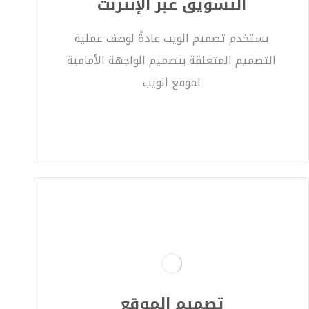
التسويق عبر الإنترنت
يستخدم تصميم الويب عادةً لوصف عملية
التصميم المتعلقة بتصميم الواجهة الأمامية
لموقع الويب
تصميم الموقع