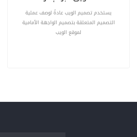
يستخدم تصميم الويب عادةً لوصف عملية
التصميم المتعلقة بتصميم الواجهة الأمامية
لموقع الويب