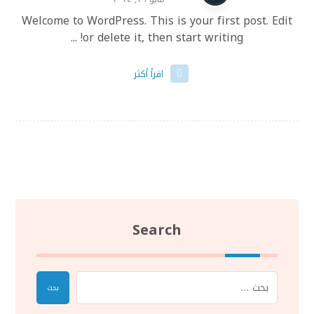
Welcome to WordPress. This is your first post. Edit
or delete it, then start writing! ...
اقرأ أكثر
Search
بحث