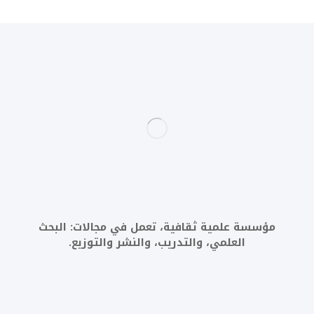
مؤسسة علمية ثقافية، تعمل في مجالات: البحث
العلمي، والتدريب، والنشر والتوزيع.