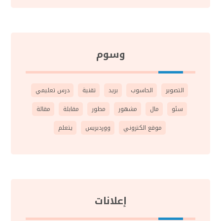
وسوم
التصوير
الحاسوب
بريد
تقنية
درس تعليمي
سئو
مال
مشهور
مطور
مقابلة
مقالة
موقع الكتروني
ووردبريس
يتعلم
إعلانات