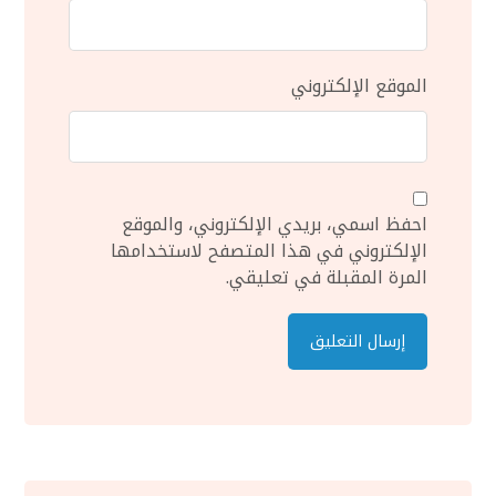
الموقع الإلكتروني
احفظ اسمي، بريدي الإلكتروني، والموقع
الإلكتروني في هذا المتصفح لاستخدامها
المرة المقبلة في تعليقي.