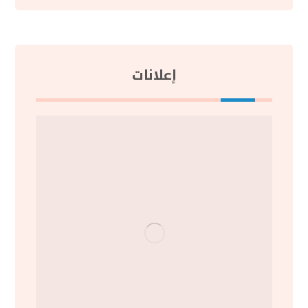
إعلانات