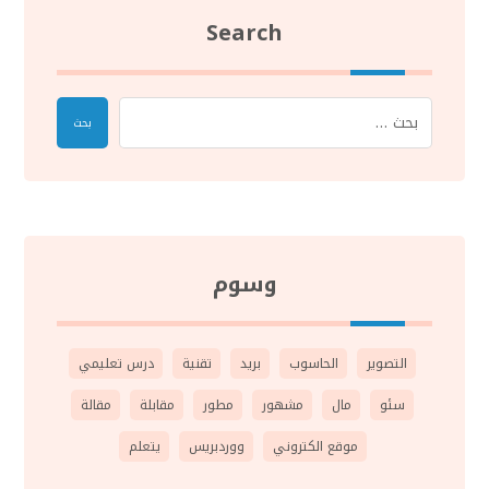
Search
وسوم
التصوير
الحاسوب
بريد
تقنية
درس تعليمي
سئو
مال
مشهور
مطور
مقابلة
مقالة
موقع الكتروني
ووردبريس
يتعلم