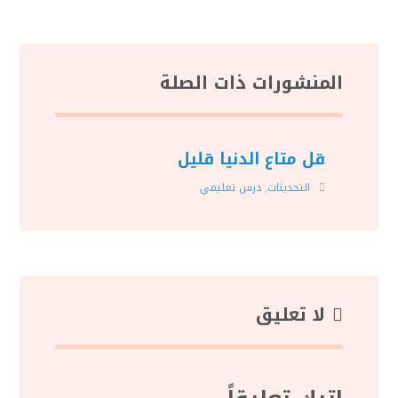
المنشورات ذات الصلة
قل متاع الدنيا قليل
التحديثات
,
درس تعليمي
لا تعليق