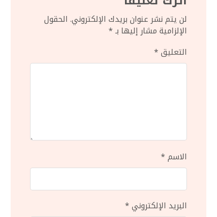
اترك تعليقاً
لن يتم نشر عنوان بريدك الإلكتروني.
الحقول
الإلزامية مشار إليها بـ
*
التعليق
*
الاسم
*
البريد الإلكتروني
*